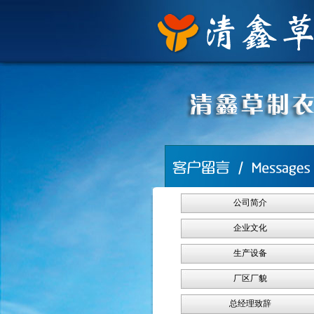
公司简介
企业文化
生产设备
厂区厂貌
总经理致辞