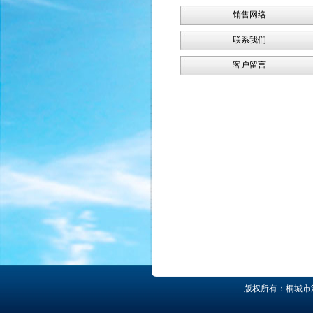
销售网络
联系我们
客户留言
版权所有：桐城市清鑫